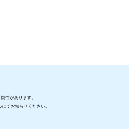
可能性があります。
ルにてお知らせください。